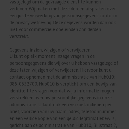
vastgelegd om de gevraagde dienst te kunnen
verlenen. Wij maken met deze derden afspraken over
een juiste verwerking van persoonsgegevens conform
de privacy wetgeving. Deze gegevens worden dan ook
niet voor commerciële doeleinden aan derden
verstrekt.
Gegevens inzien, wijzigen of verwijderen
U kunt op elk moment inzage vragen in de
persoonsgegevens die wij over u hebben vastgelegd of
deze laten wijzigen of verwijderen. Hiervoor kunt u
contact opnemen met de administratie van Hub010:
085-0532700. Hub010 is verplicht om een bewijs van
identiteit te vragen voordat wij u informatie mogen
verstrekken over uw persoonlijke gegevens in onze
administratie. U kunt ook een verzoek indienen per
brief, voorzien van uw naam, adres, telefoonnummer
en een veilige kopie van een geldig legitimatiebewijs,
gericht aan de administratie van Hub010, Bijlstraat 2,