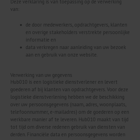
Deze verklaring is van toepassing op de verwerking
van:
de door medewerkers, opdrachtgevers, klanten
en overige stakeholders verstrekte persoonlijke
informatie en
data verkregen naar aanleiding van uw bezoek
aan en gebruik van onze website.
Verwerking van uw gegevens
Hub010 is een logistieke dienstverlener en levert
goederen af bij klanten van opdrachtgevers. Voor deze
logistieke dienstverlening hebben we de beschikking
over uw persoonsgegevens (naam, adres, woonplaats,
telefoonnummer, e-mailadres) om de goederen op een
werkbare manier af te leveren. Hub010 maakt van tijd
tot tijd om diverse redenen gebruik van diensten van
derden. Financiële data en persoonsgegevens worden