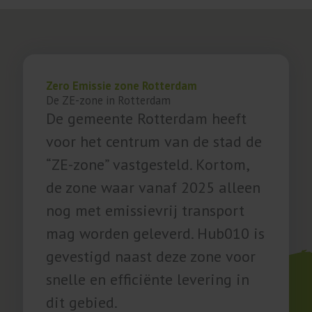
Zero Emissie zone Rotterdam
De ZE-zone in Rotterdam
De gemeente Rotterdam heeft
voor het centrum van de stad de
“ZE-zone” vastgesteld. Kortom,
de zone waar vanaf 2025 alleen
nog met emissievrij transport
mag worden geleverd. Hub010 is
gevestigd naast deze zone voor
snelle en efficiënte levering in
dit gebied.