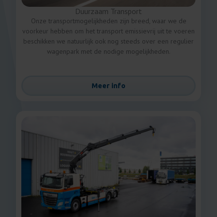
Duurzaam Transport
Onze transportmogelijkheden zijn breed, waar we de
voorkeur hebben om het transport emissievrij uit te voeren
beschikken we natuurlijk ook nog steeds over een regulier
wagenpark met de nodige mogelijkheden.
Meer info