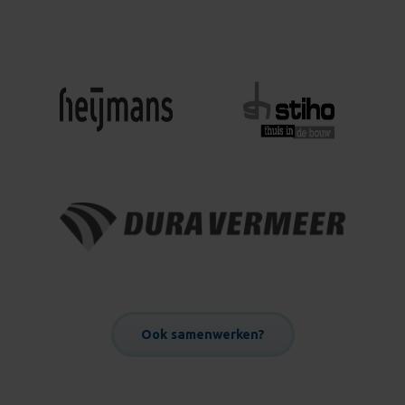
Ook samenwerken?