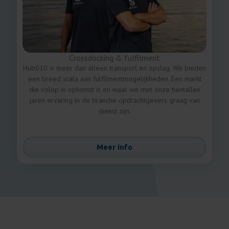
Crossdocking & fulfilment
Hub010 is meer dan alleen transport en opslag. We bieden
een breed scala aan fulfilmentmogelijkheden. Een markt
die volop in opkomst is en waar we met onze tientallen
jaren ervaring in de branche opdrachtgevers graag van
dienst zijn.
Meer info