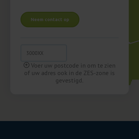
Neem contact op
Voer uw postcode in om te zien
of uw adres ook in de ZES-zone is
gevestigd.