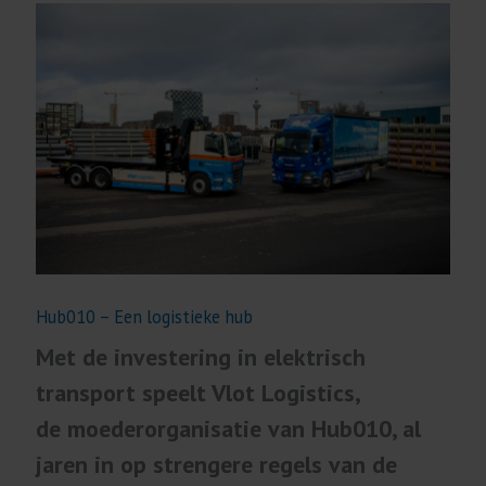
Hub010 – Een logistieke hub
Met de investering in elektrisch
transport speelt Vlot Logistics,
de moederorganisatie van Hub010, al
jaren in op strengere regels van de