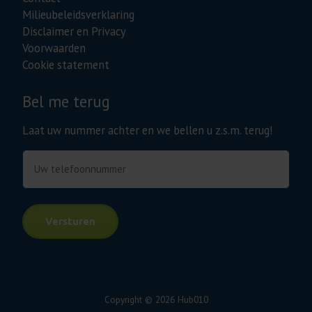
Milieubeleidsverklaring
Disclaimer en Privacy
Voorwaarden
Cookie statement
Bel me terug
Laat uw nummer achter en we bellen u z.s.m. terug!
Telefoonnummer
Versturen
Copyright © 2026 Hub010