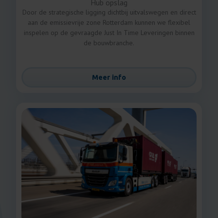
Hub opslag
Door de strategische ligging dichtbij uitvalswegen en direct
aan de emissievrije zone Rotterdam kunnen we flexibel
inspelen op de gevraagde Just In Time Leveringen binnen
de bouwbranche.
Meer info