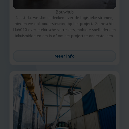
Bouwhub
Naast dat we slim nadenken over de logistieke stromen,
bieden we ook ondersteuning óp het project. Zo beschikt
Hub010 over elektrische verreikers, mobiele snelladers en
inhuismiddelen om in of om het project te ondersteunen.
Meer info