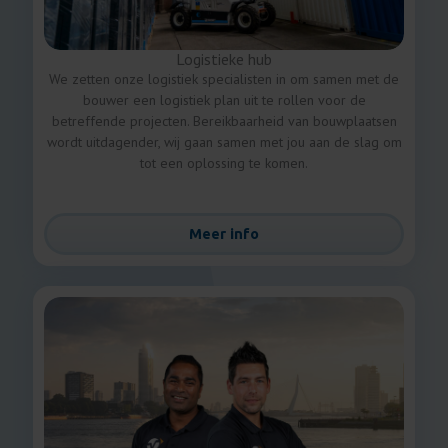
Logistieke hub
We zetten onze logistiek specialisten in om samen met de
bouwer een logistiek plan uit te rollen voor de
betreffende projecten. Bereikbaarheid van bouwplaatsen
wordt uitdagender, wij gaan samen met jou aan de slag om
tot een oplossing te komen.
Meer info