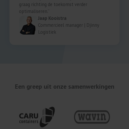
graag richting de toekomst verder
optimaliseren.”
Jaap Kooistra
Commercieel manager | Djinny
Logistiek
Een greep uit onze samenwerkingen