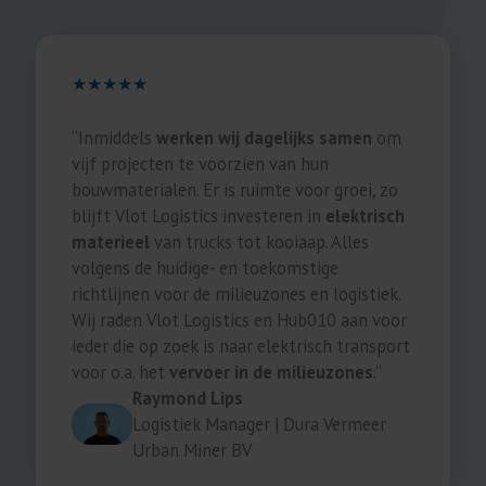
★★★★★
“Inmiddels
werken wij dagelijks samen
om
vijf projecten te voorzien van hun
bouwmaterialen. Er is ruimte voor groei, zo
blijft Vlot Logistics investeren in
elektrisch
materieel
van trucks tot kooiaap. Alles
volgens de huidige- en toekomstige
richtlijnen voor de milieuzones en logistiek.
Wij raden Vlot Logistics en Hub010 aan voor
ieder die op zoek is naar elektrisch transport
voor o.a. het
vervoer in de milieuzones
.”
Raymond Lips
Logistiek Manager | Dura Vermeer
Urban Miner BV