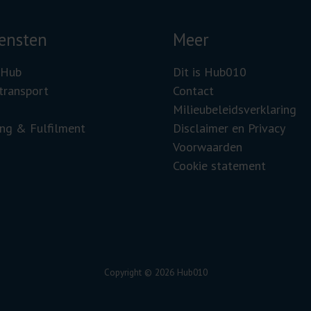
ensten
Meer
 Hub
Dit is Hub010
transport
Contact
Milieubeleidsverklaring
ng & Fulfilment
Disclaimer en Privacy
Voorwaarden
Cookie statement
Copyright © 2026 Hub010